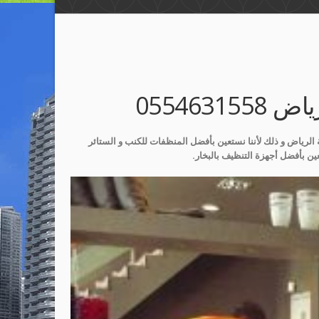
055463
الرياض و ذلك لأننا نستعين بأفضل المنظفات للكنب و الستائر
 بأفضل أجهزة التنظيف بالبخار.