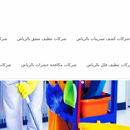
شركات كشف تسريبات بالرياض
شركات تنظيف شقق بالرياض
شركا
كات تنظيف فلل بالرياض
شركات مكافحة حشرات بالرياض
شركات 