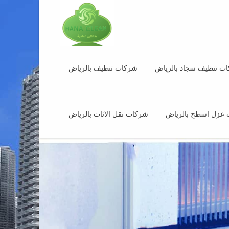
ت تنظيف سجاد بالرياض
شركات تنظيف بالرياض
عزل اسطح بالرياض
شركات نقل الاثاث بالرياض