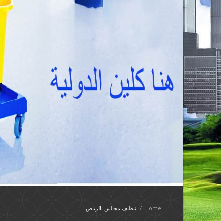
Home
/
تنظيف مجالس بالرياض