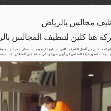
ظيف مجالس بالرياض
ة هنا كلين لتنظيف المجالس بالرياض 1558
شركة هنا كلين من أفضل الشركات التي تستطيع القيام بعمليات تنظي المجالس بمدينة 
اد و ذلك لتظهر غرفة المجلس في أبهى صورة و لكي نحافظ على القماش للكنب نستعين