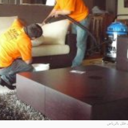
فلل بالرياض