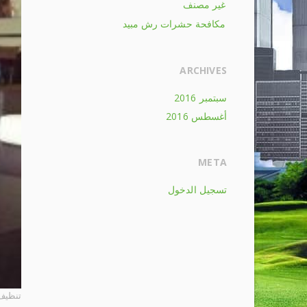
غير مصنف
مكافحة حشرات رش مبيد
ARCHIVES
سبتمبر 2016
أغسطس 2016
META
تسجيل الدخول
تنظيف 