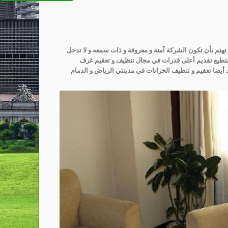
تهتم بأن تكون الشركة آمنة و معروفة و ذات سمعه و لا تدخل
ستطيع تقديم أعلى قدرات في مجال تنظيف و تعقيم غرف
يد أيضا تعقيم و تنظيف الخزانات في مدينتي الرياض و الدمام