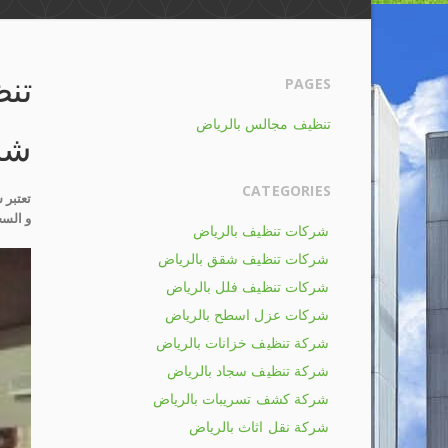
تن
PAGES
تنظيف مجالس بالرياض
شرك
CATEGORIES
تعتبر 
و السج
شركات تنظيف بالرياض
شركات تنظيف شقق بالرياض
شركات تنظيف فلل بالرياض
شركات عزل اسطح بالرياض
شركة تنظيف خزانات بالرياض
شركة تنظيف سجاد بالرياض
شركة كشف تسريبات بالرياض
شركة نقل اثاث بالرياض