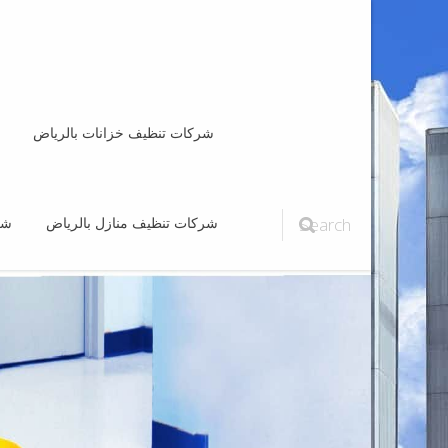
شركات تنظيف خزانات بالرياض
Search
شركات تنظيف منازل بالرياض
شر