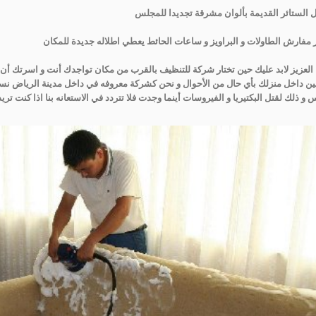
ل الستائر القديمة بألوان مشرقة تجديدا للمجلس
ر مفارش الطاولات و البراويز و ساعات الحائط يعطي اطلاله جديدة للمكان
 العزيز لابد عليك حين تختار شركة للتنظيف بالقرب من مكان تواجدك أنت و اسرتك أن 
ن داخل منزلك بأي حال من الأحوال و نحن كشركة معروفه في داخل مدينة الرياض ن
 و ذلك لقتل البكتيريا و الفيروسات أينما وجدت فلا تتردد في الاستعانه بنا اذا كنت تر