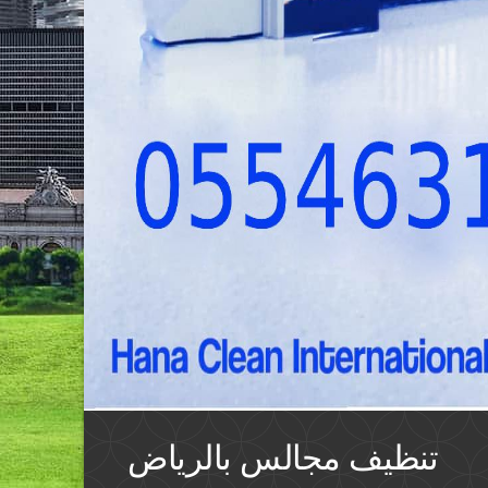
تنظيف مجالس بالرياض