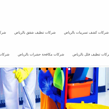
شركات كشف تسريبات بالرياض
شركات تنظيف شقق بالرياض
شركا
كات تنظيف فلل بالرياض
شركات مكافحة حشرات بالرياض
شركات 