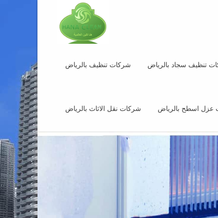
ت تنظيف سجاد بالرياض
شركات تنظيف بالرياض
عزل اسطح بالرياض
شركات نقل الاثاث بالرياض