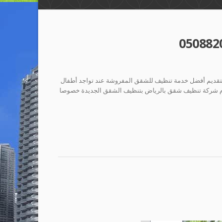
شركة تنظيف شقق بالرياض تقوم بتقديم أفضل خدمة تنظيف للشقق المفروشة عند تواجد أطفال
قوم شركة تنظيف شقق بالرياض بتنظيف الشقق الجديدة خصوصا