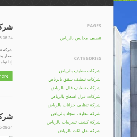
شركة تن
PAGES
تنظيف مجالس بالرياض
6-08-24
صغار يخ
CATEGORIES
إذا تواج
شركات تنظيف بالرياض
more
شركات تنظيف شقق بالرياض
شركات تنظيف فلل بالرياض
شركات عزل اسطح بالرياض
شركة تنظيف خزانات بالرياض
شركة تنظيف سجاد بالرياض
شركة
شركة كشف تسريبات بالرياض
6-08-24
شركة نقل اثاث بالرياض