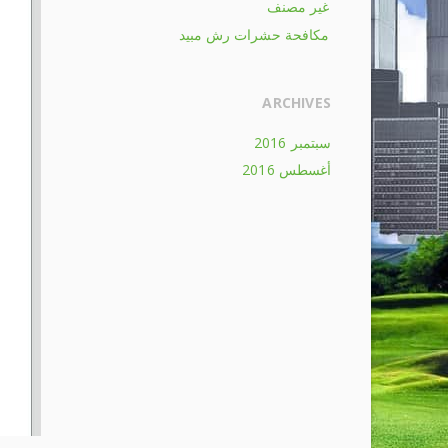
غير مصنف
مكافحة حشرات رش مبيد
ARCHIVES
سبتمبر 2016
أغسطس 2016