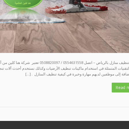
شركة تنظيف منازل بالرياض – اتصل 54631558
لتقنيات المتمثلة في استخدام ماكينات تنظيف الأرضيات وكذلك نستخدم أحدث آلات تنظ
ضافة إلى موظفين لديهم مهارة وخبرة في كيفية تنظيف المنازل . […]
Read 