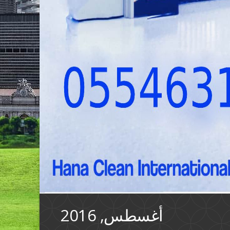
أغسطس, 2016