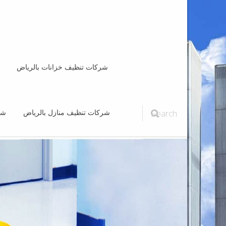
شركات تنظيف خزانات بالرياض
Search
شركات تنظيف منازل بالرياض
شر