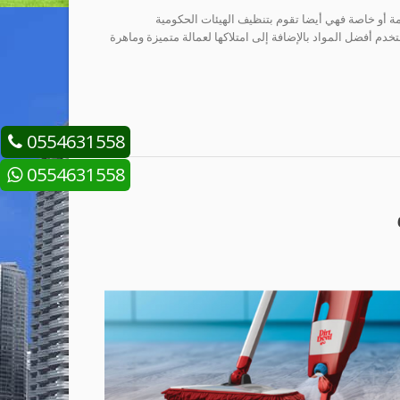
 أو خاصة فهي أيضا تقوم بتنظيف الهيئات الحكومية
 أفضل المواد بالإضافة إلى امتلاكها لعمالة متميزة وماهرة
0554631558
0554631558